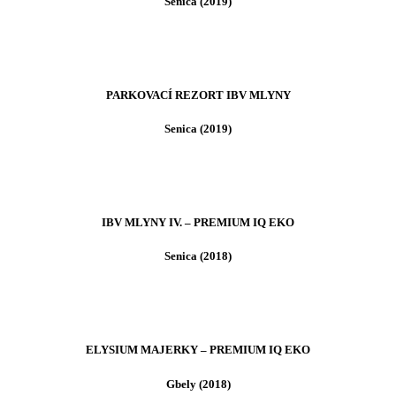
Senica (2019)
PARKOVACÍ REZORT IBV MLYNY
Senica (2019)
IBV MLYNY IV. – PREMIUM IQ EKO
Senica (2018)
ELYSIUM MAJERKY – PREMIUM IQ EKO
Gbely (2018)