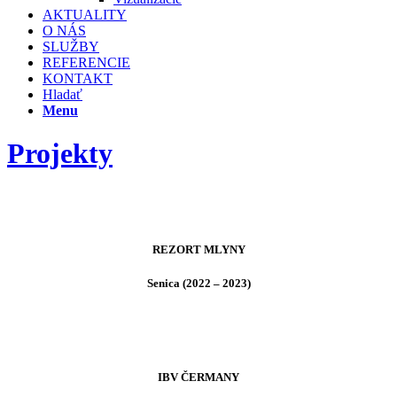
AKTUALITY
O NÁS
SLUŽBY
REFERENCIE
KONTAKT
Hladať
Menu
Projekty
REZORT MLYNY
Senica (2022 – 2023)
IBV ČERMANY