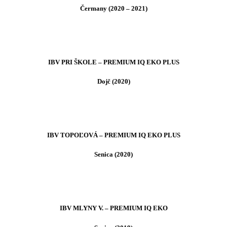
Čermany (2020 – 2021)
IBV PRI ŠKOLE – PREMIUM IQ EKO PLUS
Dojč (2020)
IBV TOPOĽOVÁ – PREMIUM IQ EKO PLUS
Senica (2020)
IBV MLYNY V. – PREMIUM IQ EKO