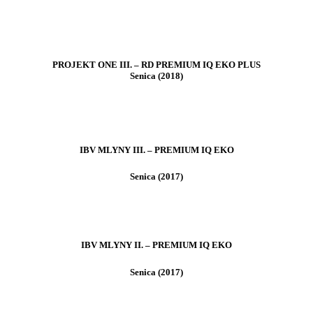
PROJEKT ONE III. – RD PREMIUM IQ EKO PLUS
Senica (2018)
IBV MLYNY III. – PREMIUM IQ EKO
Senica (2017)
IBV MLYNY II. – PREMIUM IQ EKO
Senica (2017)