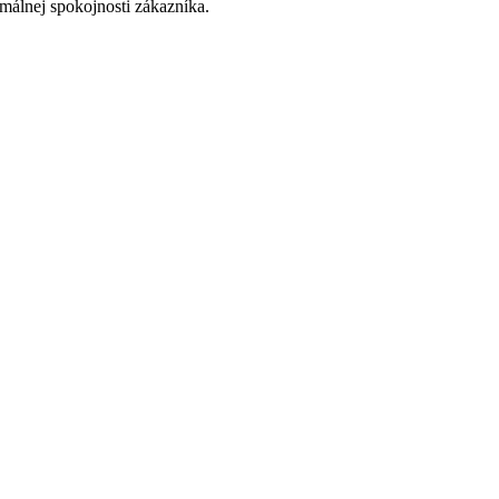
imálnej spokojnosti zákazníka.