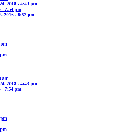
24, 2018 - 4:43 pm
 - 7:54 pm
, 2016 - 8:53 pm
1 pm
9 pm
33 am
24, 2018 - 4:43 pm
 - 7:54 pm
1 pm
9 pm